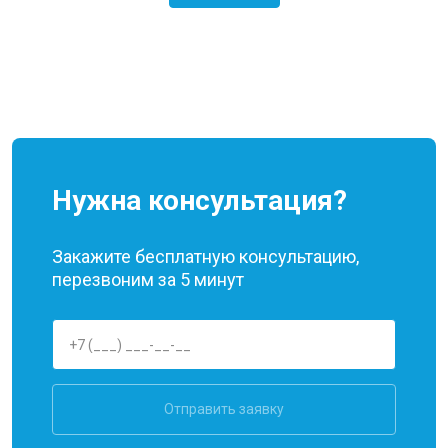
Нужна консультация?
Закажите бесплатную консультацию,
перезвоним за 5 минут
Отправить заявку