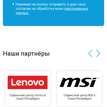
Нажимая на кнопку отправить я даю свое
согласие на обработку моих
персональных
данных.
Наши партнёры
Сервисный центр Lenovo в
Сервисный центр MSI в
Санкт-Петербурге
Санкт-Петербурге