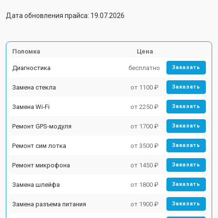
Дата обновления прайса: 19.07.2026
Поломка
Цена
Диагностика
бесплатно
Заказать
Замена стекла
от 1100 ₽
Заказать
Замена Wi-Fi
от 2250 ₽
Заказать
Ремонт GPS-модуля
от 1700 ₽
Заказать
Ремонт сим лотка
от 3500 ₽
Заказать
Ремонт микрофона
от 1450 ₽
Заказать
Замена шлейфа
от 1800 ₽
Заказать
Замена разъема питания
от 1900 ₽
Заказать