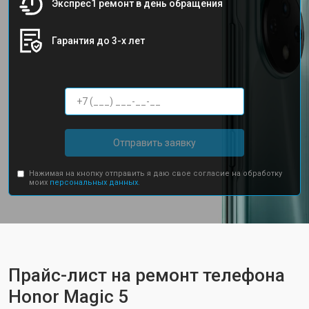
Экспрес1 ремонт в день обращения
Гарантия до 3-х лет
Отправить заявку
Нажимая на кнопку отправить я даю свое согласие на обработку
моих
персональных данных.
Прайс-лист на ремонт телефона
Honor Magic 5