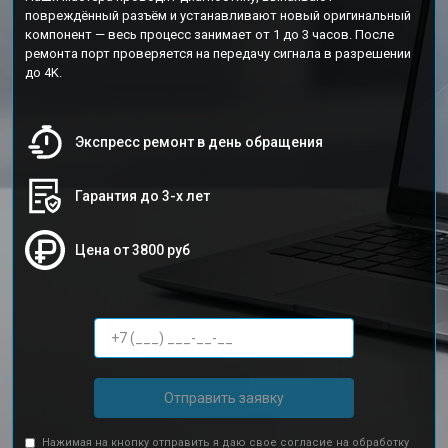
повреждённый разъём и устанавливают новый оригинальный
компонент — весь процесс занимает от 1 до 3 часов. После
ремонта порт проверяется на передачу сигнала в разрешении
до 4K.
Экспресс ремонт в день обращения
Гарантия до 3-х лет
Цена от 3800 руб
Отправить заявку
Нажимая на кнопку отправить я даю свое согласие на обработку