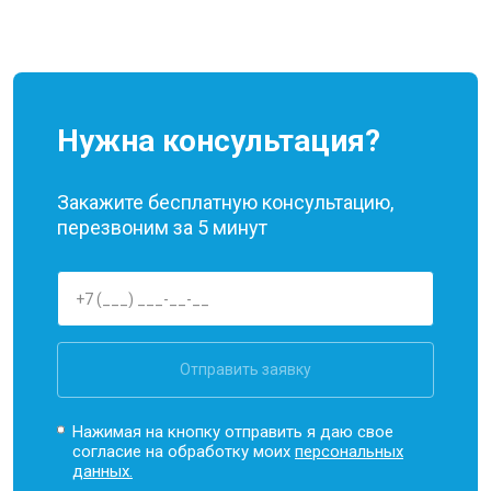
Нужна консультация?
Закажите бесплатную консультацию,
перезвоним за 5 минут
Отправить заявку
Нажимая на кнопку отправить я даю свое
согласие на обработку моих
персональных
данных.