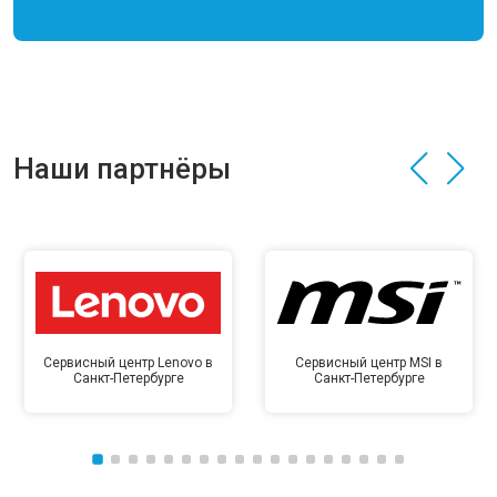
Наши партнёры
Сервисный центр Lenovo в
Сервисный центр MSI в
Санкт-Петербурге
Санкт-Петербурге