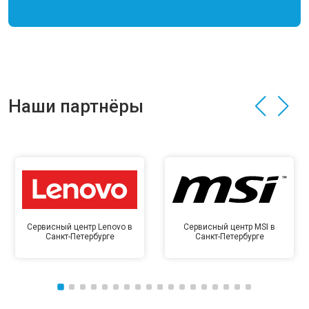
Наши партнёры
Сервисный центр Lenovo в
Сервисный центр MSI в
Санкт-Петербурге
Санкт-Петербурге