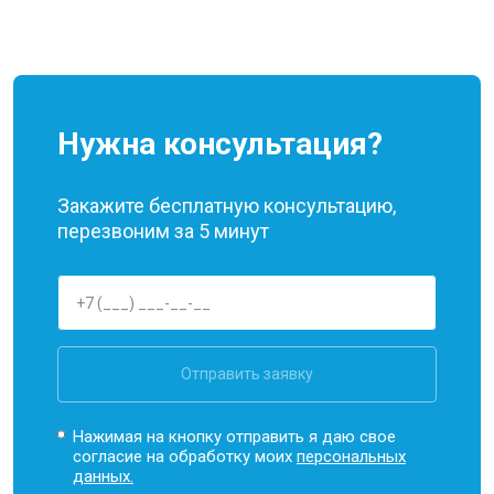
Нужна консультация?
Закажите бесплатную консультацию,
перезвоним за 5 минут
Отправить заявку
Нажимая на кнопку отправить я даю свое
согласие на обработку моих
персональных
данных.